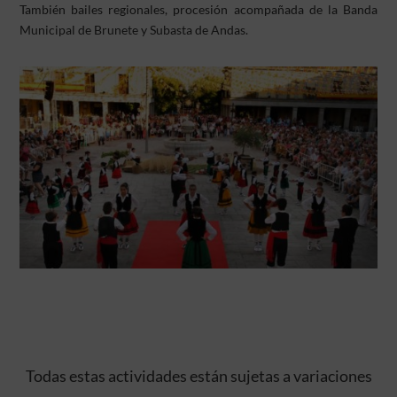
También bailes regionales, procesión acompañada de la Banda
Municipal de Brunete y Subasta de Andas.
Todas estas actividades están sujetas a variaciones