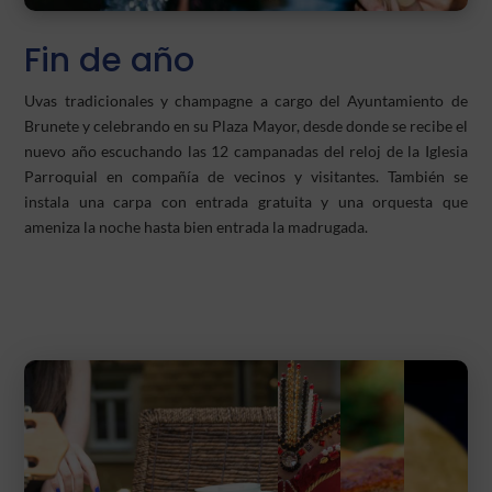
Fin de año
Uvas tradicionales y champagne a cargo del Ayuntamiento de
Brunete y celebrando en su Plaza Mayor, desde donde se recibe el
nuevo año escuchando las 12 campanadas del reloj de la Iglesia
Parroquial en compañía de vecinos y visitantes. También se
instala una carpa con entrada gratuita y una orquesta que
ameniza la noche hasta bien entrada la madrugada.