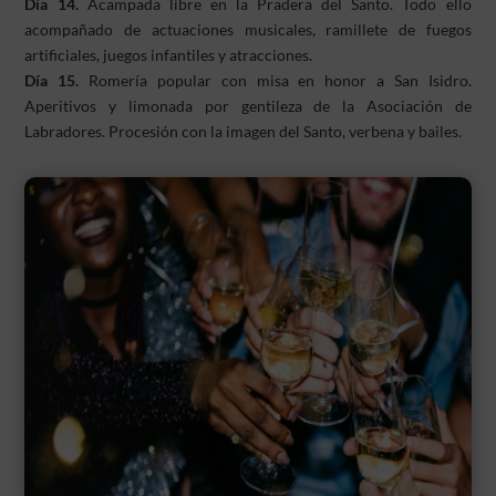
Día 14.
Acampada libre en la Pradera del Santo. Todo ello
acompañado de actuaciones musicales, ramillete de fuegos
artificiales, juegos infantiles y atracciones.
Día 15.
Romería popular con misa en honor a San Isidro.
Aperitivos y limonada por gentileza de la Asociación de
Labradores. Procesión con la imagen del Santo, verbena y bailes.