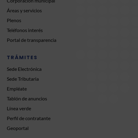
Corporación municipal
Áreas y servicios
Plenos
Teléfonos interés
Portal de transparencia
TRÁMITES
Sede Electrónica
Sede Tributaria
Empléate
Tablón de anuncios
Línea verde
Perfil de contratante
Geoportal