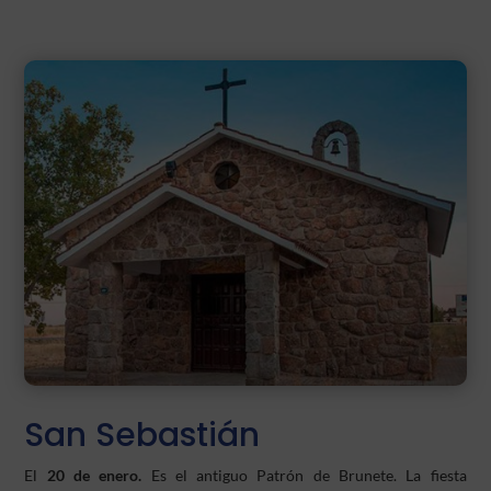
San Sebastián
El
20 de enero.
Es el antiguo Patrón de Brunete. La fiesta