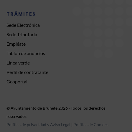
TRÁMITES
Sede Electrónica
Sede Tributaria
Empléate
Tablón de anuncios
Línea verde
Perfil de contratante
Geoportal
© Ayuntamiento de Brunete 2026 · Todos los derechos
reservados
Política de privacidad y Aviso Legal
|
Política de Cookies