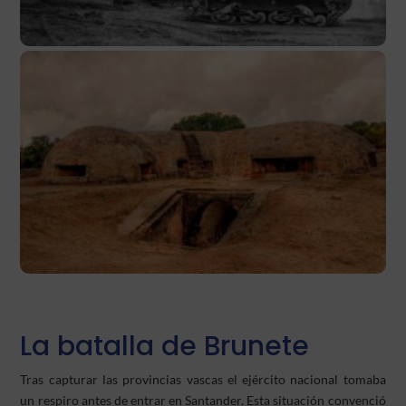
La batalla de Brunete
Tras capturar las provincias vascas el ejército nacional tomaba
un respiro antes de entrar en Santander. Esta situación convenció