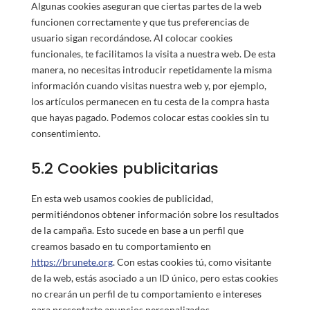
Algunas cookies aseguran que ciertas partes de la web
funcionen correctamente y que tus preferencias de
usuario sigan recordándose. Al colocar cookies
funcionales, te facilitamos la visita a nuestra web. De esta
manera, no necesitas introducir repetidamente la misma
información cuando visitas nuestra web y, por ejemplo,
los artículos permanecen en tu cesta de la compra hasta
que hayas pagado. Podemos colocar estas cookies sin tu
consentimiento.
5.2 Cookies publicitarias
En esta web usamos cookies de publicidad,
permitiéndonos obtener información sobre los resultados
de la campaña. Esto sucede en base a un perfil que
creamos basado en tu comportamiento en
https://brunete.org
. Con estas cookies tú, como visitante
de la web, estás asociado a un ID único, pero estas cookies
no crearán un perfil de tu comportamiento e intereses
para presentarte anuncios personalizados.