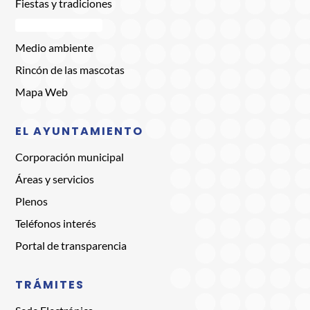
Fiestas y tradiciones
Comercio Brunete
Medio ambiente
Rincón de las mascotas
Mapa Web
EL AYUNTAMIENTO
Corporación municipal
Áreas y servicios
Plenos
Teléfonos interés
Portal de transparencia
TRÁMITES