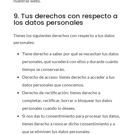
nuestras webs.
9. Tus derechos con respecto a
los datos personales
Tienes los siguientes derechos con respecto a tus datos
personales:
Tiene derecho a saber por qué se necesitan tus datos
personales, qué sucederá con ellos y durante cuánto
tiempo se conservarán.
Derecho de acceso: tienes derecho a acceder a tus
datos personales que conocemos.
Derecho de rectificación: tienes derecho a
completar, rectificar, borrar o bloquear tus datos
personales cuando lo desees.
Si nos das tu consentimiento para procesar tus datos,
tienes derecho a revocar dicho consentimiento y a
que se eliminen tus datos personales.