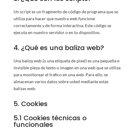
Un script es un fragmento de código de programa que se
utiliza para hacer que nuestra web funcione
correctamente y de forma interactiva. Este código se
ejecuta en nuestro servidor o en tu dispositivo.
4. ¿Qué es una baliza web?
Una baliza web (o una etiqueta de píxel) es una pequeña e
invisible pieza de texto o imagen en una web que se utiliza
para monitorear el tráfico en una web. Para ello, se
almacenan varios datos sobre usted mediante estas
balizas web.
5. Cookies
5.1 Cookies técnicas o
funcionales