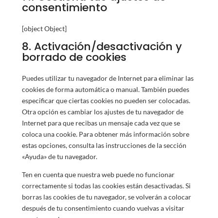
consentimiento
[object Object]
8. Activación/desactivación y
borrado de cookies
Puedes utilizar tu navegador de Internet para eliminar las
cookies de forma automática o manual. También puedes
especificar que ciertas cookies no pueden ser colocadas.
Otra opción es cambiar los ajustes de tu navegador de
Internet para que recibas un mensaje cada vez que se
coloca una cookie. Para obtener más información sobre
estas opciones, consulta las instrucciones de la sección
«Ayuda» de tu navegador.
Ten en cuenta que nuestra web puede no funcionar
correctamente si todas las cookies están desactivadas. Si
borras las cookies de tu navegador, se volverán a colocar
después de tu consentimiento cuando vuelvas a visitar