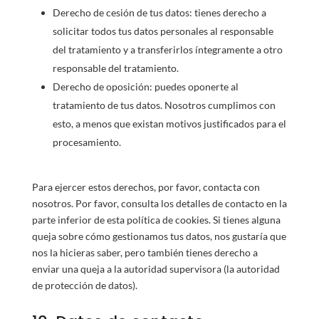
Derecho de cesión de tus datos: tienes derecho a
solicitar todos tus datos personales al responsable
del tratamiento y a transferirlos íntegramente a otro
responsable del tratamiento.
Derecho de oposición: puedes oponerte al
tratamiento de tus datos. Nosotros cumplimos con
esto, a menos que existan motivos justificados para el
procesamiento.
Para ejercer estos derechos, por favor, contacta con
nosotros. Por favor, consulta los detalles de contacto en la
parte inferior de esta política de cookies. Si tienes alguna
queja sobre cómo gestionamos tus datos, nos gustaría que
nos la hicieras saber, pero también tienes derecho a
enviar una queja a la autoridad supervisora (la autoridad
de protección de datos).