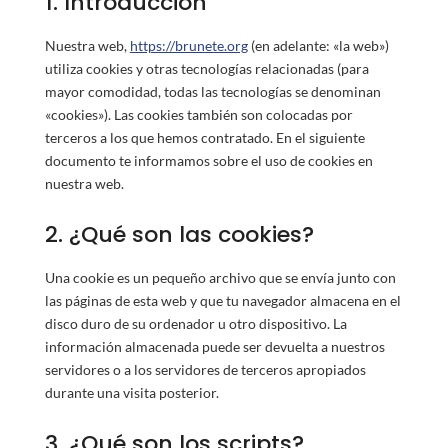
1. Introducción
Nuestra web,
https://brunete.org
(en adelante: «la web»)
utiliza cookies y otras tecnologías relacionadas (para
mayor comodidad, todas las tecnologías se denominan
«cookies»). Las cookies también son colocadas por
terceros a los que hemos contratado. En el siguiente
documento te informamos sobre el uso de cookies en
nuestra web.
2. ¿Qué son las cookies?
Una cookie es un pequeño archivo que se envía junto con
las páginas de esta web y que tu navegador almacena en el
disco duro de su ordenador u otro dispositivo. La
información almacenada puede ser devuelta a nuestros
servidores o a los servidores de terceros apropiados
durante una visita posterior.
3. ¿Qué son los scripts?