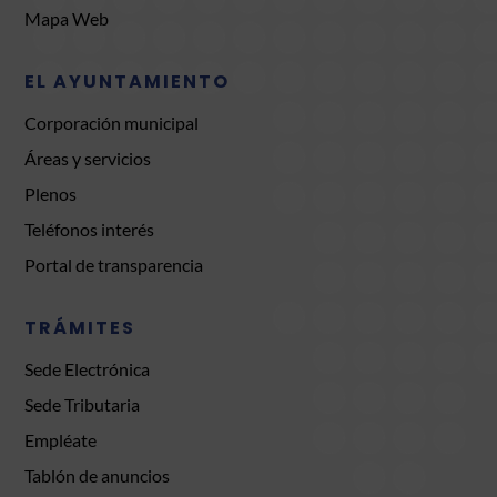
Mapa Web
EL AYUNTAMIENTO
Corporación municipal
Áreas y servicios
Plenos
Teléfonos interés
Portal de transparencia
TRÁMITES
Sede Electrónica
Sede Tributaria
Empléate
Tablón de anuncios