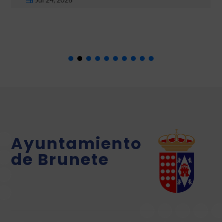
Ayuntamiento
de Brunete