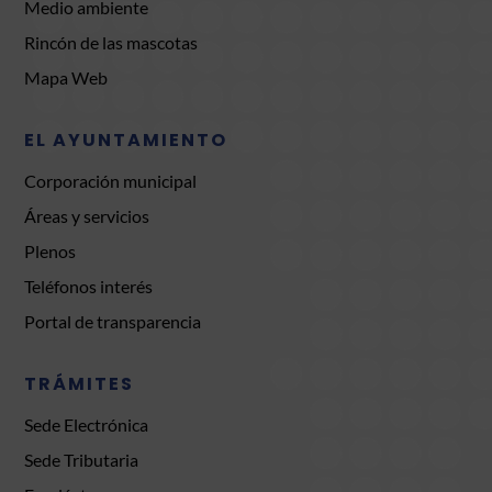
Medio ambiente
Rincón de las mascotas
Mapa Web
EL AYUNTAMIENTO
Corporación municipal
Áreas y servicios
Plenos
Teléfonos interés
Portal de transparencia
TRÁMITES
Sede Electrónica
Sede Tributaria