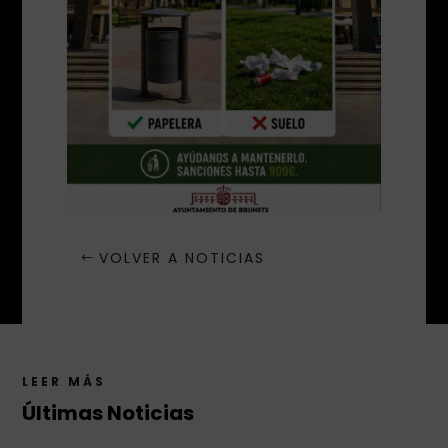
VOLVER A NOTICIAS
LEER MÁS
Últimas Noticias