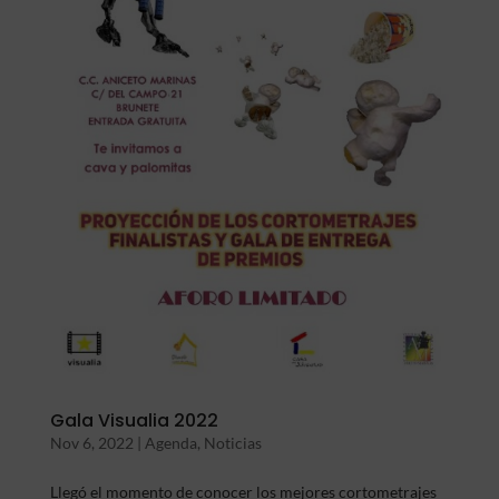
Gala Visualia 2022
Nov 6, 2022
|
Agenda
,
Noticias
Llegó el momento de conocer los mejores cortometrajes