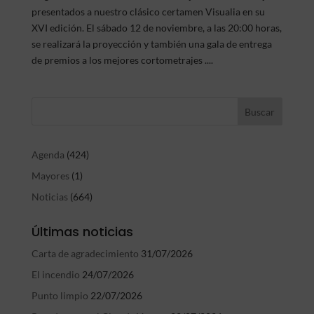
presentados a nuestro clásico certamen Visualia en su
XVI edición. El sábado 12 de noviembre, a las 20:00 horas,
se realizará la proyección y también una gala de entrega
de premios a los mejores cortometrajes ....
Agenda
(424)
Mayores
(1)
Noticias
(664)
Últimas noticias
Carta de agradecimiento
31/07/2026
El incendio
24/07/2026
Punto limpio
22/07/2026