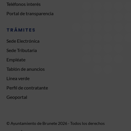
Teléfonos interés
Portal de transparencia
TRÁMITES
Sede Electrónica
Sede Tributaria
Empléate
Tablón de anuncios
Línea verde
Perfil de contratante
Geoportal
© Ayuntamiento de Brunete 2026 · Todos los derechos