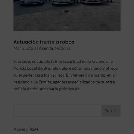
Actuación frente a robos
Mar 2, 2023
|
Agenda
,
Noticias
Si estás preocupado por la seguridad de tu vivienda, la
Policia Local de Brunete quiere echar una mano y ofrece
su experiencia a los vecinos. El viernes 3 de marzo, en al
residencia La Ermita, agentes especializados de nuestra
policía darán una charla práctica de...
Agenda
(424)